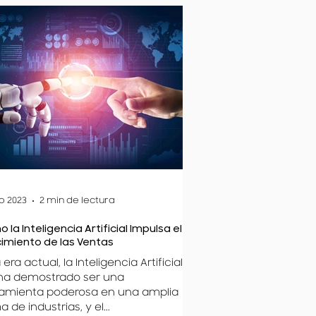
o 2023
2 min de lectura
 la Inteligencia Artificial Impulsa el
imiento de las Ventas
 era actual, la Inteligencia Artificial
 ha demostrado ser una
amienta poderosa en una amplia
 de industrias, y el...