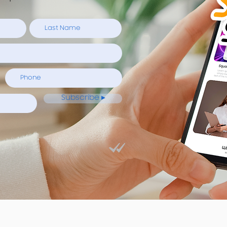
Subscribe ▸