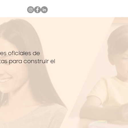
res oficiales de
as para construir el