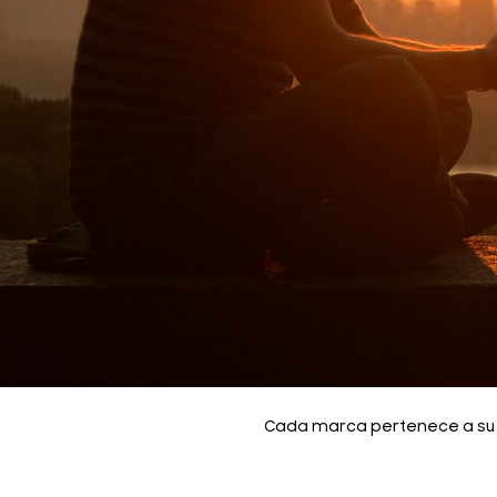
Cada marca pertenece a su re