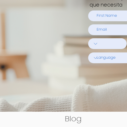
que necesita
Blog