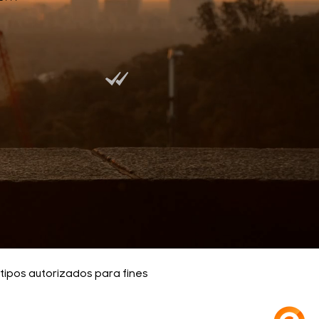
otipos autorizados para fines