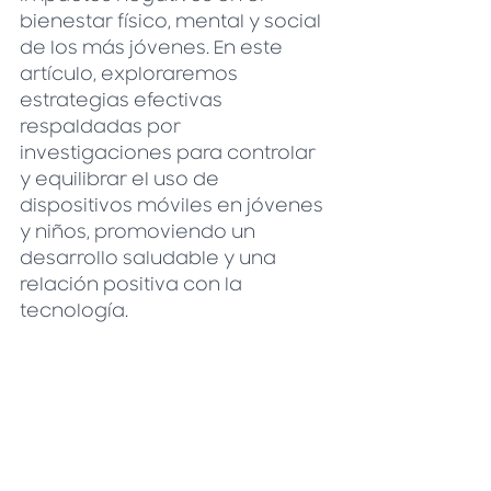
bienestar físico, mental y social 
de los más jóvenes. En este 
artículo, exploraremos 
estrategias efectivas 
respaldadas por 
investigaciones para controlar 
y equilibrar el uso de 
dispositivos móviles en jóvenes 
y niños, promoviendo un 
desarrollo saludable y una 
relación positiva con la 
tecnología.