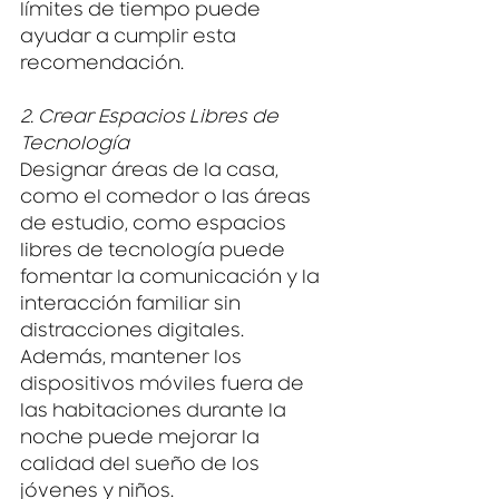
límites de tiempo puede 
ayudar a cumplir esta 
recomendación.
2. Crear Espacios Libres de 
Tecnología
Designar áreas de la casa, 
como el comedor o las áreas 
de estudio, como espacios 
libres de tecnología puede 
fomentar la comunicación y la 
interacción familiar sin 
distracciones digitales. 
Además, mantener los 
dispositivos móviles fuera de 
las habitaciones durante la 
noche puede mejorar la 
calidad del sueño de los 
jóvenes y niños.