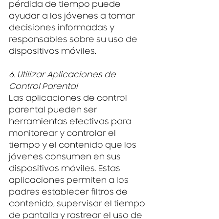
pérdida de tiempo puede 
ayudar a los jóvenes a tomar 
decisiones informadas y 
responsables sobre su uso de 
dispositivos móviles.
6. Utilizar Aplicaciones de 
Control Parental
Las aplicaciones de control 
parental pueden ser 
herramientas efectivas para 
monitorear y controlar el 
tiempo y el contenido que los 
jóvenes consumen en sus 
dispositivos móviles. Estas 
aplicaciones permiten a los 
padres establecer filtros de 
contenido, supervisar el tiempo 
de pantalla y rastrear el uso de 