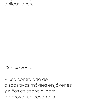
aplicaciones.
Conclusiones
El uso controlado de 
dispositivos móviles en jóvenes 
y niños es esencial para 
promover un desarrollo 
saludable en la era digital. 