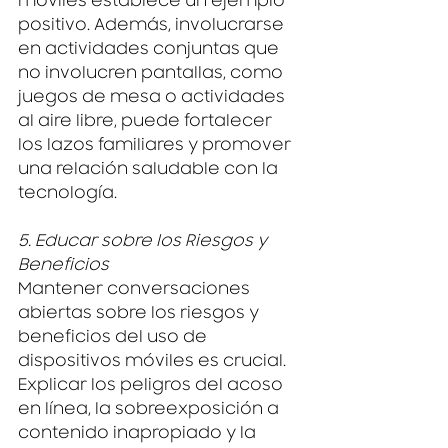
móviles establece un ejemplo 
positivo. Además, involucrarse 
en actividades conjuntas que 
no involucren pantallas, como 
juegos de mesa o actividades 
al aire libre, puede fortalecer 
los lazos familiares y promover 
una relación saludable con la 
tecnología.
5. Educar sobre los Riesgos y 
Beneficios
Mantener conversaciones 
abiertas sobre los riesgos y 
beneficios del uso de 
dispositivos móviles es crucial. 
Explicar los peligros del acoso 
en línea, la sobreexposición a 
contenido inapropiado y la 