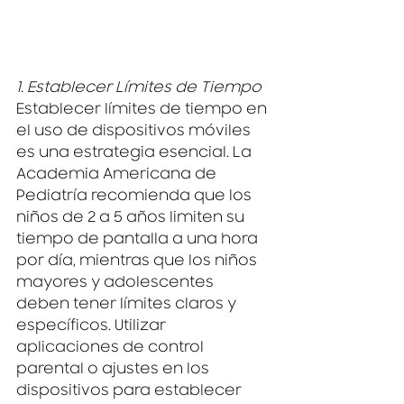
1. Establecer Límites de Tiempo
Establecer límites de tiempo en 
el uso de dispositivos móviles 
es una estrategia esencial. La 
Academia Americana de 
Pediatría recomienda que los 
niños de 2 a 5 años limiten su 
tiempo de pantalla a una hora 
por día, mientras que los niños 
mayores y adolescentes 
deben tener límites claros y 
específicos. Utilizar 
aplicaciones de control 
parental o ajustes en los 
dispositivos para establecer 