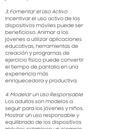
3. Fomentar el Uso Activo
Incentivar el uso activo de los 
dispositivos móviles puede ser 
beneficioso. Animar a los 
jóvenes a utilizar aplicaciones 
educativas, herramientas de 
creación y programas de 
ejercicio físico puede convertir 
el tiempo de pantalla en una 
experiencia más 
enriquecedora y productiva.
4. Modelar un Uso Responsable
Los adultos son modelos a 
seguir para los jóvenes y niños. 
Mostrar un uso responsable y 
equilibrado de los dispositivos 