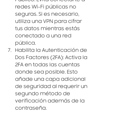
Público
: Evita conectarte a 
redes Wi-Fi públicas no 
seguras. Si es necesario, 
utiliza una VPN para cifrar 
tus datos mientras estás 
conectado a una red 
pública.
Habilita la Autenticación de 
Dos Factores (2FA)
: Activa la 
2FA en todas las cuentas 
donde sea posible. Esto 
añade una capa adicional 
de seguridad al requerir un 
segundo método de 
verificación además de la 
contraseña.