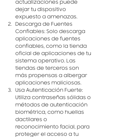
actualizaciones puede 
dejar tu dispositivo 
expuesto a amenazas.
Descarga de Fuentes 
Confiables
: Solo descarga 
aplicaciones de fuentes 
confiables, como la tienda 
oficial de aplicaciones de tu 
sistema operativo. Las 
tiendas de terceros son 
más propensas a albergar 
aplicaciones maliciosas.
Usa Autenticación Fuerte
: 
Utiliza contraseñas sólidas o 
métodos de autenticación 
biométrica, como huellas 
dactilares o 
reconocimiento facial, para 
proteger el acceso a tu 