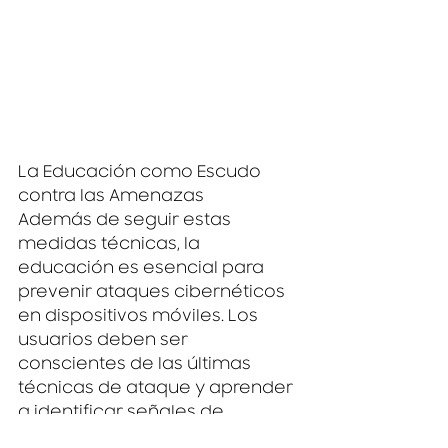
La Educación como Escudo 
contra las Amenazas
Además de seguir estas 
medidas técnicas, la 
educación es esencial para 
prevenir ataques cibernéticos 
en dispositivos móviles. Los 
usuarios deben ser 
conscientes de las últimas 
técnicas de ataque y aprender 
a identificar señales de 
posibles amenazas. Los 