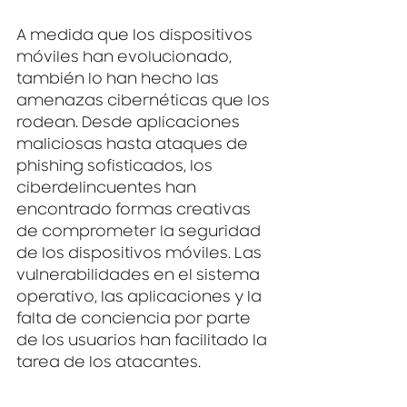
A medida que los dispositivos 
móviles han evolucionado, 
también lo han hecho las 
amenazas cibernéticas que los 
rodean. Desde aplicaciones 
maliciosas hasta ataques de 
phishing sofisticados, los 
ciberdelincuentes han 
encontrado formas creativas 
de comprometer la seguridad 
de los dispositivos móviles. Las 
vulnerabilidades en el sistema 
operativo, las aplicaciones y la 
falta de conciencia por parte 
de los usuarios han facilitado la 
tarea de los atacantes.