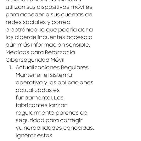
muchas personas también 
utilizan sus dispositivos móviles 
para acceder a sus cuentas de 
redes sociales y correo 
electrónico, lo que podría dar a 
los ciberdelincuentes acceso a 
aún más información sensible.
Medidas para Reforzar la 
Ciberseguridad Móvil
Actualizaciones Regulares
: 
Mantener el sistema 
operativo y las aplicaciones 
actualizadas es 
fundamental. Los 
fabricantes lanzan 
regularmente parches de 
seguridad para corregir 
vulnerabilidades conocidas. 
Ignorar estas 