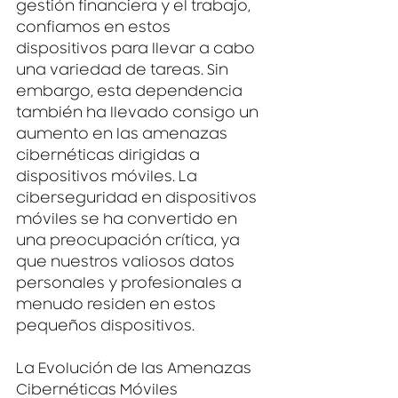
gestión financiera y el trabajo, 
confiamos en estos 
dispositivos para llevar a cabo 
una variedad de tareas. Sin 
embargo, esta dependencia 
también ha llevado consigo un 
aumento en las amenazas 
cibernéticas dirigidas a 
dispositivos móviles. La 
ciberseguridad en dispositivos 
móviles se ha convertido en 
una preocupación crítica, ya 
que nuestros valiosos datos 
personales y profesionales a 
menudo residen en estos 
pequeños dispositivos.
La Evolución de las Amenazas 
Cibernéticas Móviles