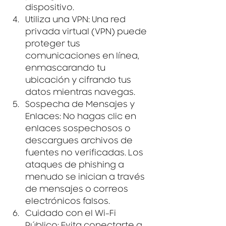
dispositivo.
Utiliza una VPN
: Una red 
privada virtual (VPN) puede 
proteger tus 
comunicaciones en línea, 
enmascarando tu 
ubicación y cifrando tus 
datos mientras navegas.
Sospecha de Mensajes y 
Enlaces
: No hagas clic en 
enlaces sospechosos o 
descargues archivos de 
fuentes no verificadas. Los 
ataques de phishing a 
menudo se inician a través 
de mensajes o correos 
electrónicos falsos.
Cuidado con el Wi-Fi 