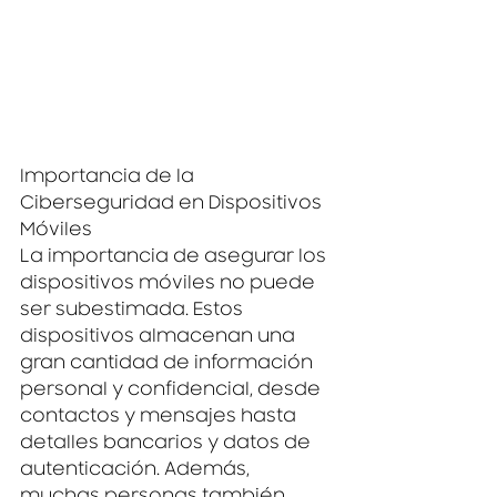
Importancia de la 
Ciberseguridad en Dispositivos 
Móviles
La importancia de asegurar los 
dispositivos móviles no puede 
ser subestimada. Estos 
dispositivos almacenan una 
gran cantidad de información 
personal y confidencial, desde 
contactos y mensajes hasta 
detalles bancarios y datos de 
autenticación. Además, 